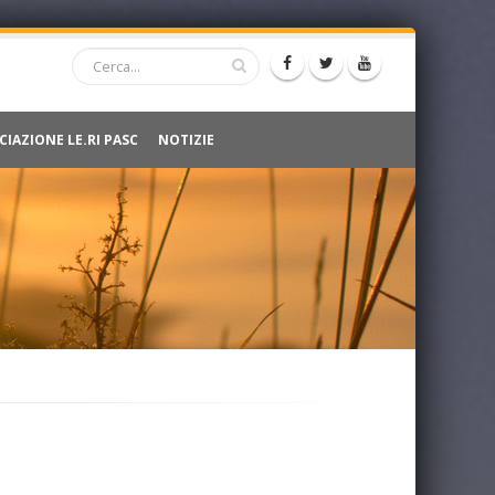
CIAZIONE LE.RI PASC
NOTIZIE