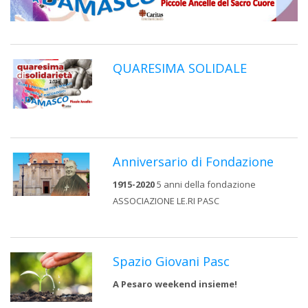
QUARESIMA SOLIDALE
Anniversario di Fondazione
1915-2020
5 anni della fondazione
ASSOCIAZIONE LE.RI PASC
Spazio Giovani Pasc
A Pesaro weekend insieme!