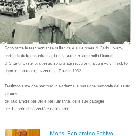
Sono tante le testimonianze sulla vita e sulle opere di Carlo Liviero,
partendo dalla sua infanzia, fino al suo ministero nella Diocesi
di Città di Castello, queste, sono state raccolte in alcuni volumi subito
dopo la sua morte, avvenuta il 7 luglio 1932.
Testimonianze che mettono in evidenza la passione pastorale del santo
vescovo,
del suo amore per Dio e per l'umanità, delle sue battaglie
per il trionfo della verità e della carità.
Mons. Beniamino Schivo