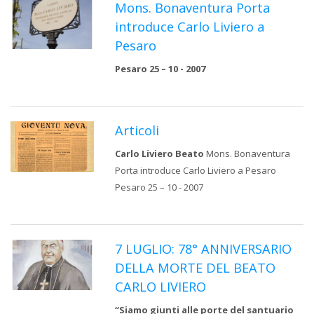
Mons. Bonaventura Porta
introduce Carlo Liviero a
Pesaro
Pesaro 25 – 10 - 2007
Articoli
Carlo Liviero Beato
Mons. Bonaventura
Porta introduce Carlo Liviero a Pesaro
Pesaro 25 – 10 - 2007
7 LUGLIO: 78° ANNIVERSARIO
DELLA MORTE DEL BEATO
CARLO LIVIERO
“Siamo giunti alle porte del santuario