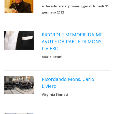
è deceduto nel pomeriggio di lunedì 30
gennaio 2012
RICORDI E MEMORIE DA ME
AVUTE DA PARTE DI MONS.
LIVIERO
Mario Benni
Ricordando Mons. Carlo
Liviero
Virginia Sinnati