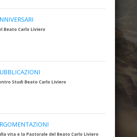
NNIVERSARI
el Beato Carlo Liviero
UBBLICAZIONI
entro Studi Beato Carlo Liviero
RGOMENTAZIONI
lla vita e la Pastorale del Beato Carlo Liviero