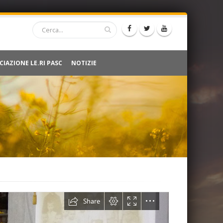
CIAZIONE LE.RI PASC
NOTIZIE