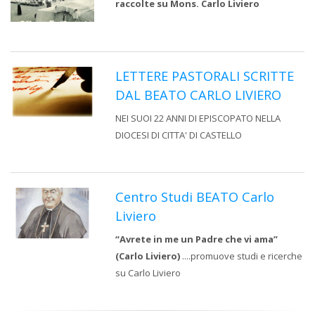
raccolte su Mons. Carlo Liviero
LETTERE PASTORALI SCRITTE
DAL BEATO CARLO LIVIERO
NEI SUOI 22 ANNI DI EPISCOPATO NELLA
DIOCESI DI CITTA' DI CASTELLO
Centro Studi BEATO Carlo
Liviero
“Avrete in me un Padre che vi ama”
(Carlo Liviero)
....promuove studi e ricerche
su Carlo Liviero