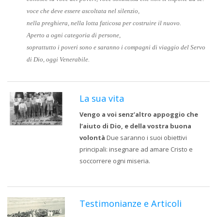
voce che deve essere ascoltata nel silenzio,
nella preghiera, nella lotta faticosa per costruire il nuovo.
Aperto a ogni categoria di persone,
soprattutto i poveri sono e saranno i compagni di viaggio del Servo
di Dio, oggi Venerabile.
La sua vita
Vengo a voi senz’altro appoggio che
l’aiuto di Dio, e della vostra buona
volontà
Due saranno i suoi obiettivi
principali: insegnare ad amare Cristo e
soccorrere ogni miseria.
Testimonianze e Articoli