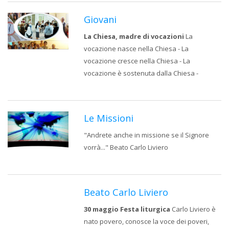
Giovani
La Chiesa, madre di vocazioni
La
vocazione nasce nella Chiesa - La
vocazione cresce nella Chiesa - La
vocazione è sostenuta dalla Chiesa -
Le Missioni
"Andrete anche in missione se il Signore
vorrà..." Beato Carlo Liviero
Beato Carlo Liviero
30 maggio Festa liturgica
Carlo Liviero è
nato povero, conosce la voce dei poveri,