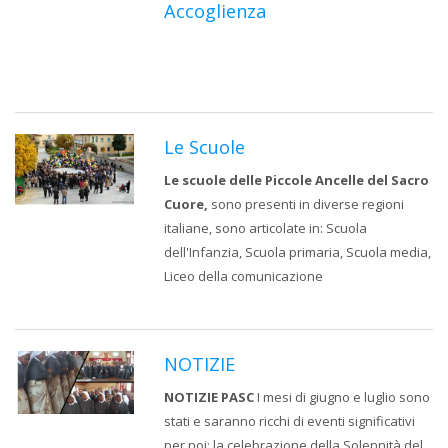
Accoglienza
Le Scuole
Le scuole delle Piccole Ancelle del Sacro
Cuore,
sono presenti in diverse regioni
italiane, sono articolate in: Scuola
dell'Infanzia, Scuola primaria, Scuola media,
Liceo della comunicazione
NOTIZIE
NOTIZIE PASC
I mesi di giugno e luglio sono
stati e saranno ricchi di eventi significativi
per noi: la celebrazione della Solennità del