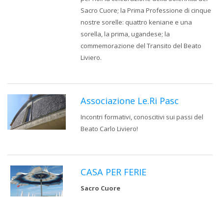
Sacro Cuore; la Prima Professione di cinque
nostre sorelle: quattro keniane e una
sorella, la prima, ugandese; la
commemorazione del Transito del Beato
Liviero.
Associazione Le.Ri Pasc
Incontri formativi, conoscitivi sui passi del
Beato Carlo Liviero!
CASA PER FERIE
Sacro Cuore