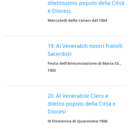
dilettissimo popolo della Città
e Diocesi,
Mercoledì delle Ceneri del 1924
19. Ai Venerabili nostri fratelli
Sacerdoti
Festa dell’Annunciazione di Maria SS.,
1925
20. Al Venerabile Clero e
diletto popolo della Città e
Diocesi
III Domenica di Quaresima 1926