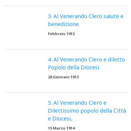
3. Al Venerando Clero salute e
benedizione.
Febbraio 1912
4. Al Venerando Clero e diletto
Popolo della Diocesi
28 Gennaio 1913
5. Al Venerando Clero e
Dilettissimo popolo della Città
e Diocesi,
15 Marzo 1914