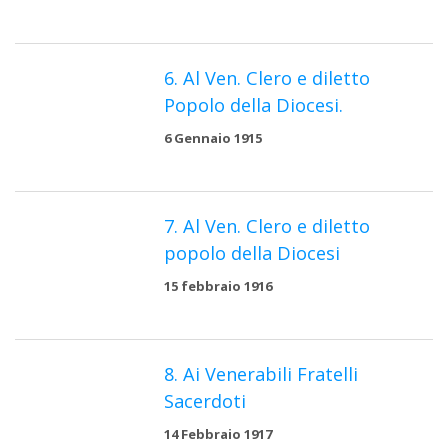
6. Al Ven. Clero e diletto
Popolo della Diocesi.
6 Gennaio 1915
7. Al Ven. Clero e diletto
popolo della Diocesi
15 febbraio 1916
8. Ai Venerabili Fratelli
Sacerdoti
14 Febbraio 1917