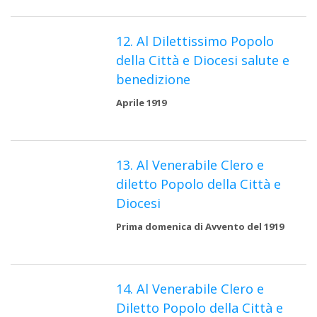
12. Al Dilettissimo Popolo
della Città e Diocesi salute e
benedizione
Aprile 1919
13. Al Venerabile Clero e
diletto Popolo della Città e
Diocesi
Prima domenica di Avvento del 1919
14. Al Venerabile Clero e
Diletto Popolo della Città e