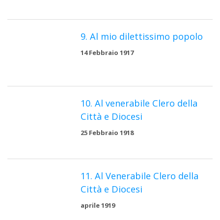
9. Al mio dilettissimo popolo
14 Febbraio 1917
10. Al venerabile Clero della
Città e Diocesi
25 Febbraio 1918
11. Al Venerabile Clero della
Città e Diocesi
aprile 1919