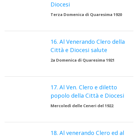
Diocesi
Terza Domenica di Quaresima 1920
16. Al Venerando Clero della
Città e Diocesi salute
2a Domenica di Quaresima 1921
17. Al Ven. Clero e diletto
popolo della Città e Diocesi
Mercoledì delle Ceneri del 1922
18. Al venerando Clero ed al