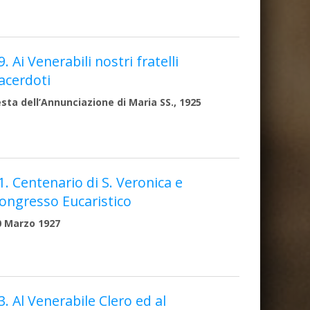
9. Ai Venerabili nostri fratelli
acerdoti
esta dell’Annunciazione di Maria SS., 1925
1. Centenario di S. Veronica e
ongresso Eucaristico
0 Marzo 1927
3. Al Venerabile Clero ed al