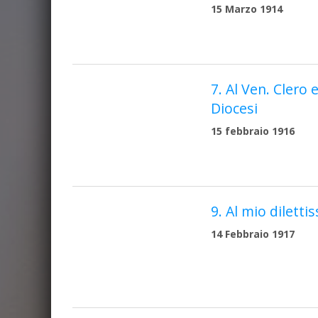
15 Marzo 1914
7. Al Ven. Clero 
Diocesi
15 febbraio 1916
9. Al mio dilett
14 Febbraio 1917