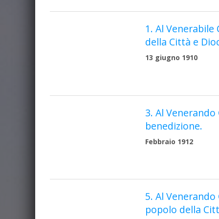
1. Al Venerabile
della Città e Dio
13 giugno 1910
3. Al Venerando 
benedizione.
Febbraio 1912
5. Al Venerando 
popolo della Citt