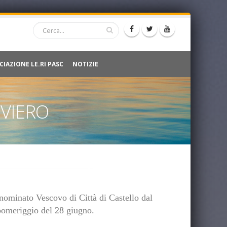
CIAZIONE LE.RI PASC
NOTIZIE
IVIERO
nominato Vescovo di Città di Castello dal
 pomeriggio del 28 giugno.