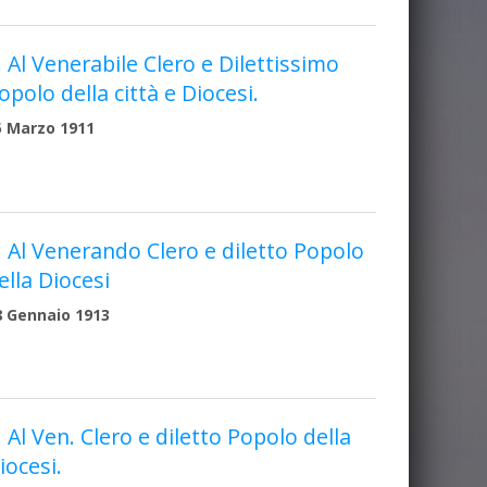
. Al Venerabile Clero e Dilettissimo
opolo della città e Diocesi.
5 Marzo 1911
. Al Venerando Clero e diletto Popolo
ella Diocesi
8 Gennaio 1913
. Al Ven. Clero e diletto Popolo della
iocesi.