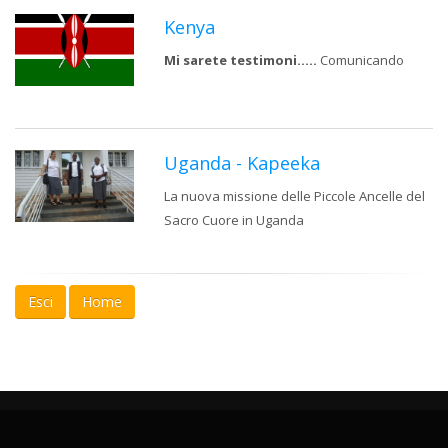
Kenya
Mi sarete testimoni.....
Comunicando
Uganda - Kapeeka
La nuova missione delle Piccole Ancelle del
Sacro Cuore in Uganda
Esci
Home