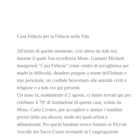
Casa Fiducia per la Fiducia nella Vita
All'inizio di questo momento, così atteso da tutti noi,
durante il quale Sua eccellenza Mons. Gaetano Michetti
inaugurerà "Casa Fiducia" come centro di accoglienza per
madri in difficoltà, desidero porgere a nome dell'Istituto e
mio personale, un cordiale benvenuto alle autorità civili e
religiose e a tutti voi qui presenti.
Un anno fa, esattamente il 2 agosto, ci siamo trovati qui per
celebrare il 70º di fondazione di questa casa, voluta da
Mons. Carlo Liviero, per accogliere e aiutare i bambini
poveri della sua diocesi, molti dei quali orfani e
abbandonati. Per questi bambini aveva fondato le Piccole
Ancelle del Sacro Cuore avviando la Congregazione