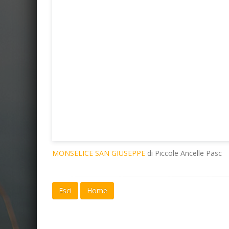
MONSELICE SAN GIUSEPPE
di Piccole Ancelle Pasc
Esci
Home