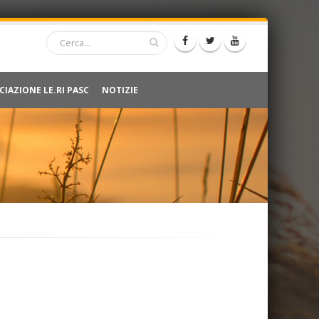
CIAZIONE LE.RI PASC
NOTIZIE