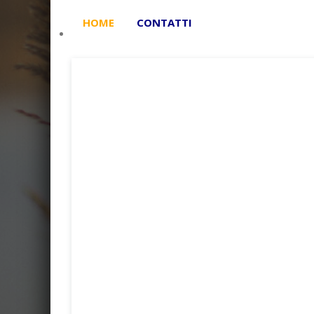
HOME
CONTATTI