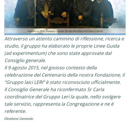
Attraverso un attento cammino di riflessione, ricerca e
studio, il gruppo ha elaborato le proprie Linee Guida
(ad experimentum) che sono state approvate dal
Consiglio generale.
Il 9 agosto 2015, nel gioioso contesto della
celebrazione del Centenario della nostra Fondazione, il
“Gruppo laici LERI” è stato riconosciuto ufficialmente.
Il Consiglio Generale ha riconfermato Sr Carla
coordinatrice del Gruppo Leri la quale, nello svolgere
tale servizio, rappresenta la Congregazione e ne è
referente.
Direzione Generale