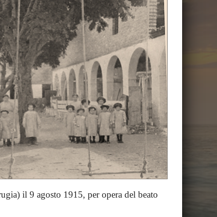
ugia) il 9 agosto 1915, per opera del beato