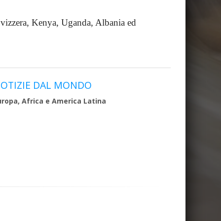
 Svizzera, Kenya, Uganda, Albania ed
OTIZIE DAL MONDO
uropa, Africa e America Latina