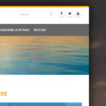
CIAZIONE LE.RI PASC
NOTIZIE
ARE