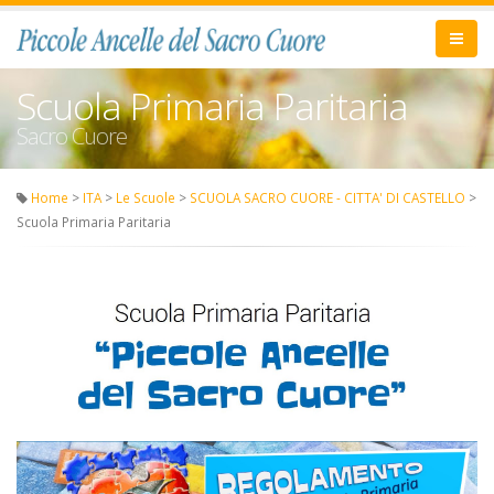
Scuola Primaria Paritaria
Sacro Cuore
Home
>
ITA
>
Le Scuole
>
SCUOLA SACRO CUORE - CITTA' DI CASTELLO
>
Scuola Primaria Paritaria