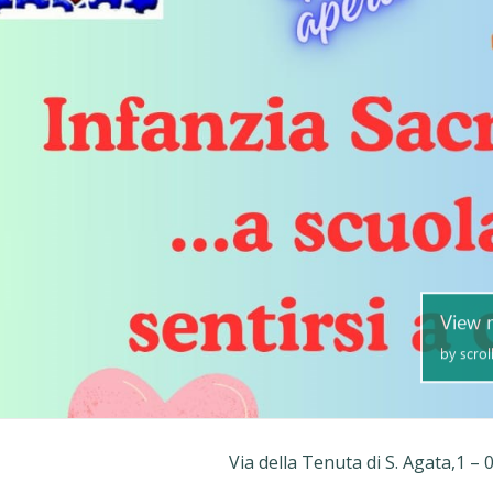
Via della Tenuta di S. Agata,1 