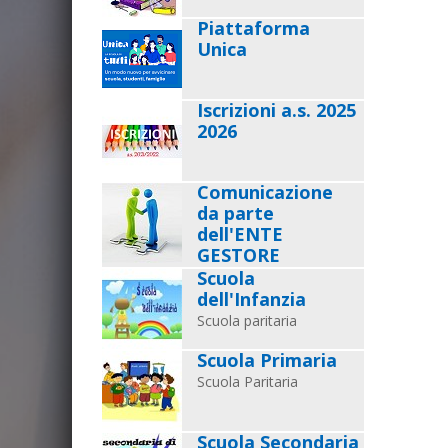
Piattaforma
Unica
Iscrizioni a.s. 2025
2026
Comunicazione
da parte
dell'ENTE
GESTORE
Scuola
dell'Infanzia
Scuola paritaria
Scuola Primaria
Scuola Paritaria
Scuola Secondaria