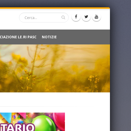
CIAZIONE LE.RI PASC
NOTIZIE