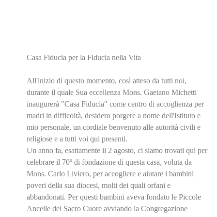
Casa Fiducia per la Fiducia nella Vita
All'inizio di questo momento, così atteso da tutti noi,
durante il quale Sua eccellenza Mons. Gaetano Michetti
inaugurerà "Casa Fiducia" come centro di accoglienza per
madri in difficoltà, desidero porgere a nome dell'Istituto e
mio personale, un cordiale benvenuto alle autorità civili e
religiose e a tutti voi qui presenti.
Un anno fa, esattamente il 2 agosto, ci siamo trovati qui per
celebrare il 70º di fondazione di questa casa, voluta da
Mons. Carlo Liviero, per accogliere e aiutare i bambini
poveri della sua diocesi, molti dei quali orfani e
abbandonati. Per questi bambini aveva fondato le Piccole
Ancelle del Sacro Cuore avviando la Congregazione