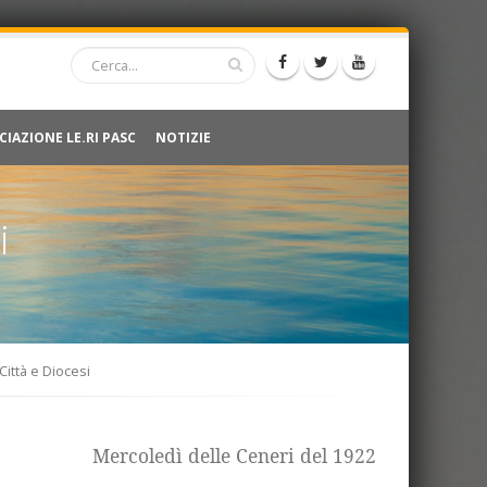
CIAZIONE LE.RI PASC
NOTIZIE
i
Città e Diocesi
Mercoledì delle Ceneri del 1922