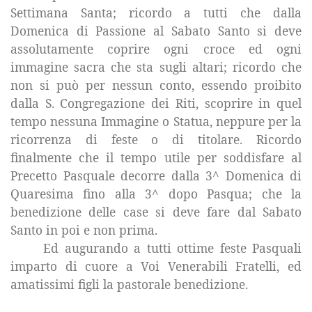
Settimana Santa; ricordo a tutti che dalla
Domenica di Passione al Sabato Santo si deve
assolutamente coprire ogni croce ed ogni
immagine sacra che sta sugli altari; ricordo che
non si può per nessun conto, essendo proibito
dalla S. Congregazione dei Riti, scoprire in quel
tempo nessuna Immagine o Statua, neppure per la
ricorrenza di feste o di titolare. Ricordo
finalmente che il tempo utile per soddisfare al
Precetto Pasquale decorre dalla 3^ Domenica di
Quaresima fino alla 3^ dopo Pasqua; che la
benedizione delle case si deve fare dal Sabato
Santo in poi e non prima.
Ed augurando a tutti ottime feste Pasquali
imparto di cuore a Voi Venerabili Fratelli, ed
amatissimi figli la pastorale benedizione.