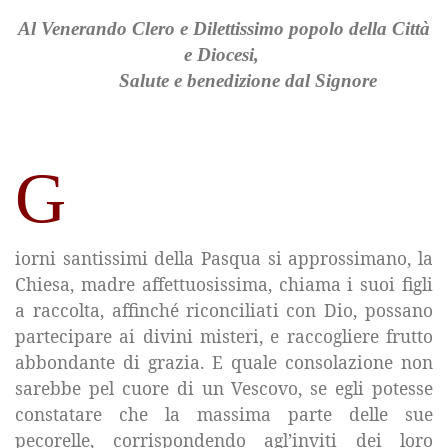
Al Venerando Clero e Dilettissimo popolo della Città
e Diocesi,
Salute e benedizione dal Signore
G
iorni santissimi della Pasqua si approssimano,
la
Chiesa
, madre affettuosissima, chiama i suoi figli
a raccolta, affinché riconciliati con Dio, possano
partecipare ai divini misteri, e raccogliere frutto
abbondante di grazia. E quale consolazione non
sarebbe pel cuore di un Vescovo, se egli potesse
constatare che la massima parte delle sue
pecorelle, corrispondendo agl’inviti dei loro