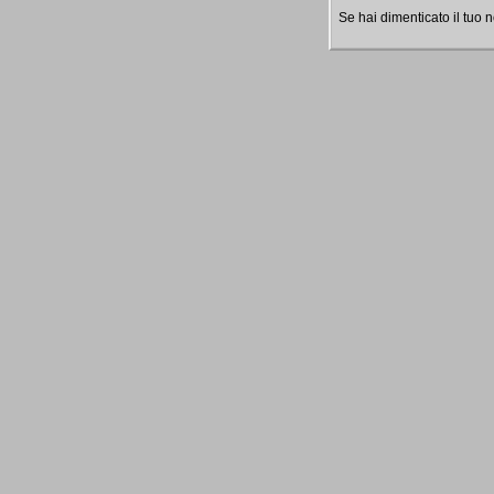
Se hai dimenticato il tuo