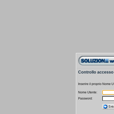
Controllo accesso
Inserire il proprio Nome 
Nome Utente:
Password: